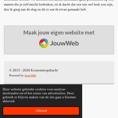
manier die je zelf mocht bedenken, en ik dacht dat een site wel leuk zou zijn,
dus ik ging aan de slag en dit is wat ik ervan gemaakt heb.
Maak jouw eigen website met
JouwWeb
© 2015 - 2026 Economieopdracht
Powered by
JouwWeb
Deze website gebruikt cookies voor analyse-
doeleinden en/of het tonen van advertenties. Door
gebruik te blijven maken van de site gaat u hiermee
akkoord.
Akkoord